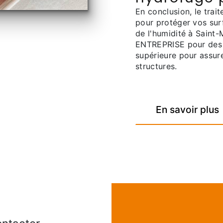
En conclusion, le trai
pour protéger vos surf
de l'humidité à Saint-
ENTREPRISE pour des 
supérieure pour assure
structures.
En savoir plus