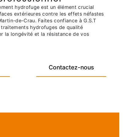
tement hydrofuge est un élément crucial
aces extérieures contre les effets néfastes
Martin-de-Crau. Faites confiance à G.S.T
traitements hydrofuges de qualité
r la longévité et la résistance de vos
Contactez-nous