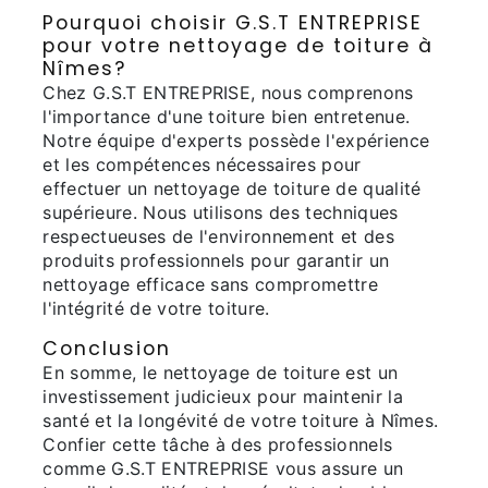
Pourquoi choisir G.S.T ENTREPRISE
pour votre nettoyage de toiture à
Nîmes?
Chez G.S.T ENTREPRISE, nous comprenons
l'importance d'une toiture bien entretenue.
Notre équipe d'experts possède l'expérience
et les compétences nécessaires pour
effectuer un nettoyage de toiture de qualité
supérieure. Nous utilisons des techniques
respectueuses de l'environnement et des
produits professionnels pour garantir un
nettoyage efficace sans compromettre
l'intégrité de votre toiture.
Conclusion
En somme, le nettoyage de toiture est un
investissement judicieux pour maintenir la
santé et la longévité de votre toiture à Nîmes.
Confier cette tâche à des professionnels
comme G.S.T ENTREPRISE vous assure un