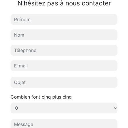
N'hésitez pas à nous contacter
Combien font cinq plus cinq