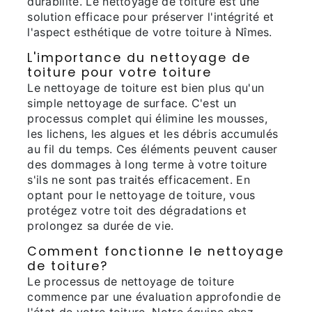
durabilité. Le nettoyage de toiture est une
solution efficace pour préserver l'intégrité et
l'aspect esthétique de votre toiture à Nîmes.
L'importance du nettoyage de
toiture pour votre toiture
Le nettoyage de toiture est bien plus qu'un
simple nettoyage de surface. C'est un
processus complet qui élimine les mousses,
les lichens, les algues et les débris accumulés
au fil du temps. Ces éléments peuvent causer
des dommages à long terme à votre toiture
s'ils ne sont pas traités efficacement. En
optant pour le nettoyage de toiture, vous
protégez votre toit des dégradations et
prolongez sa durée de vie.
Comment fonctionne le nettoyage
de toiture?
Le processus de nettoyage de toiture
commence par une évaluation approfondie de
l'état de votre toiture. Notre équipe chez