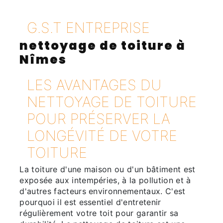
G.S.T ENTREPRISE
nettoyage de toiture à
Nîmes
LES AVANTAGES DU
NETTOYAGE DE TOITURE
POUR PRÉSERVER LA
LONGÉVITÉ DE VOTRE
TOITURE
La toiture d'une maison ou d'un bâtiment est
exposée aux intempéries, à la pollution et à
d'autres facteurs environnementaux. C'est
pourquoi il est essentiel d'entretenir
régulièrement votre toit pour garantir sa