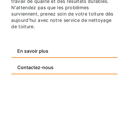
travail de qualité et des résultats durables.
N'attendez pas que les problèmes
surviennent, prenez soin de votre toiture dès
aujourd'hui avec notre service de nettoyage
de toiture.
En savoir plus
Contactez-nous