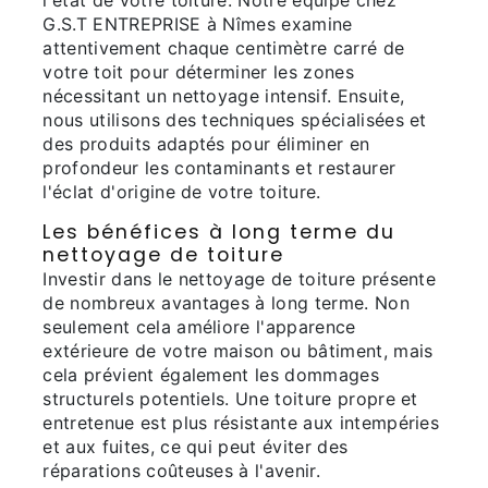
G.S.T ENTREPRISE à Nîmes examine
attentivement chaque centimètre carré de
votre toit pour déterminer les zones
nécessitant un nettoyage intensif. Ensuite,
nous utilisons des techniques spécialisées et
des produits adaptés pour éliminer en
profondeur les contaminants et restaurer
l'éclat d'origine de votre toiture.
Les bénéfices à long terme du
nettoyage de toiture
Investir dans le nettoyage de toiture présente
de nombreux avantages à long terme. Non
seulement cela améliore l'apparence
extérieure de votre maison ou bâtiment, mais
cela prévient également les dommages
structurels potentiels. Une toiture propre et
entretenue est plus résistante aux intempéries
et aux fuites, ce qui peut éviter des
réparations coûteuses à l'avenir.