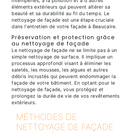
intempéries, à la pollution et à d'autres
éléments extérieurs qui peuvent altérer sa
beauté et sa durabilité au fil du temps. Le
nettoyage de façade est une étape cruciale
dans l'entretien de votre façade à Beaucaire.
Préservation et protection grâce
au nettoyage de façade
Le nettoyage de façade ne se limite pas à un
simple nettoyage de surface. Il implique un
processus approfondi visant à éliminer les
saletés, les mousses, les algues et autres
débris incrustés qui peuvent endommager la
façade de votre bâtiment. En optant pour le
nettoyage de façade, vous protégez et
prolongez la durée de vie de vos revêtements
extérieurs.
MÉTHODES DE
NETTOYAGE DE FAÇADE