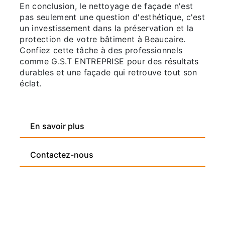
En conclusion, le nettoyage de façade n'est
pas seulement une question d'esthétique, c'est
un investissement dans la préservation et la
protection de votre bâtiment à Beaucaire.
Confiez cette tâche à des professionnels
comme G.S.T ENTREPRISE pour des résultats
durables et une façade qui retrouve tout son
éclat.
En savoir plus
Contactez-nous