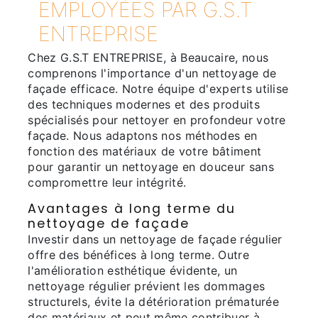
EMPLOYÉES PAR G.S.T
ENTREPRISE
Chez G.S.T ENTREPRISE, à Beaucaire, nous
comprenons l'importance d'un nettoyage de
façade efficace. Notre équipe d'experts utilise
des techniques modernes et des produits
spécialisés pour nettoyer en profondeur votre
façade. Nous adaptons nos méthodes en
fonction des matériaux de votre bâtiment
pour garantir un nettoyage en douceur sans
compromettre leur intégrité.
Avantages à long terme du
nettoyage de façade
Investir dans un nettoyage de façade régulier
offre des bénéfices à long terme. Outre
l'amélioration esthétique évidente, un
nettoyage régulier prévient les dommages
structurels, évite la détérioration prématurée
des matériaux et peut même contribuer à