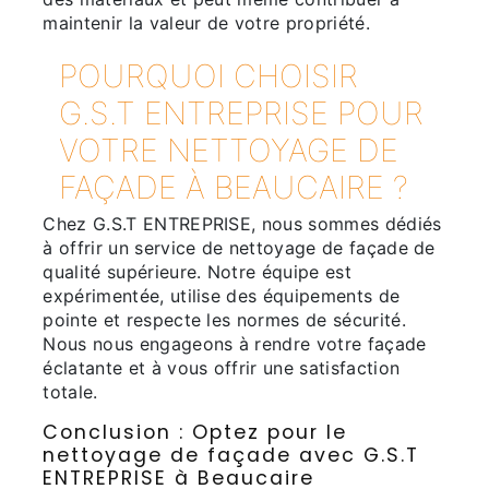
maintenir la valeur de votre propriété.
POURQUOI CHOISIR
G.S.T ENTREPRISE POUR
VOTRE NETTOYAGE DE
FAÇADE À BEAUCAIRE ?
Chez G.S.T ENTREPRISE, nous sommes dédiés
à offrir un service de nettoyage de façade de
qualité supérieure. Notre équipe est
expérimentée, utilise des équipements de
pointe et respecte les normes de sécurité.
Nous nous engageons à rendre votre façade
éclatante et à vous offrir une satisfaction
totale.
Conclusion : Optez pour le
nettoyage de façade avec G.S.T
ENTREPRISE à Beaucaire