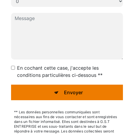
En cochant cette case, j'accepte les
conditions particulières ci-dessous **
Envoyer
** Les données personnelles communiquées sont
nécessaires aux fins de vous contacter et sont enregistrées
dans un fichier informatisé. Elles sont destinées à G.S.T
ENTREPRISE et ses sous-traitants dans le seul but de
répondre à votre message. Les données collectées seront