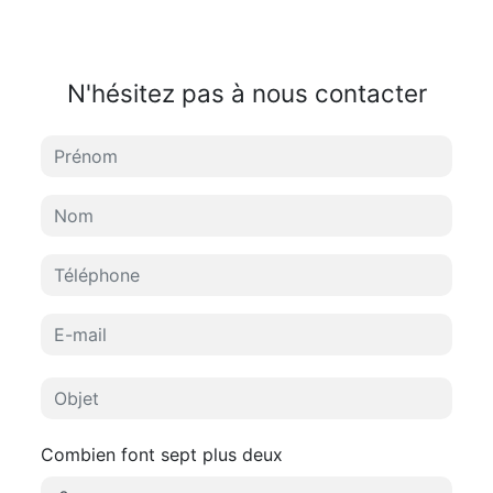
N'hésitez pas à nous contacter
Combien font sept plus deux