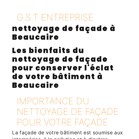
G.S.T ENTREPRISE
nettoyage de façade à
Beaucaire
Les bienfaits du
nettoyage de façade
pour conserver l'éclat
de votre bâtiment à
Beaucaire
IMPORTANCE DU
NETTOYAGE DE FAÇADE
POUR VOTRE FAÇADE
La façade de votre bâtiment est soumise aux