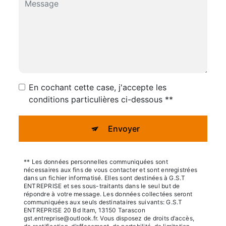
En cochant cette case, j'accepte les
conditions particulières ci-dessous **
Envoyer
** Les données personnelles communiquées sont
nécessaires aux fins de vous contacter et sont enregistrées
dans un fichier informatisé. Elles sont destinées à G.S.T
ENTREPRISE et ses sous-traitants dans le seul but de
répondre à votre message. Les données collectées seront
communiquées aux seuls destinataires suivants: G.S.T
ENTREPRISE 20 Bd Itam, 13150 Tarascon
gst.entreprise@outlook.fr. Vous disposez de droits d’accès,