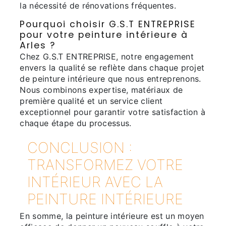
la nécessité de rénovations fréquentes.
Pourquoi choisir G.S.T ENTREPRISE
pour votre peinture intérieure à
Arles ?
Chez G.S.T ENTREPRISE, notre engagement
envers la qualité se reflète dans chaque projet
de peinture intérieure que nous entreprenons.
Nous combinons expertise, matériaux de
première qualité et un service client
exceptionnel pour garantir votre satisfaction à
chaque étape du processus.
CONCLUSION :
TRANSFORMEZ VOTRE
INTÉRIEUR AVEC LA
PEINTURE INTÉRIEURE
En somme, la peinture intérieure est un moyen