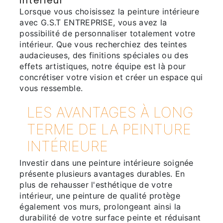
intérieur
Lorsque vous choisissez la peinture intérieure
avec G.S.T ENTREPRISE, vous avez la
possibilité de personnaliser totalement votre
intérieur. Que vous recherchiez des teintes
audacieuses, des finitions spéciales ou des
effets artistiques, notre équipe est là pour
concrétiser votre vision et créer un espace qui
vous ressemble.
LES AVANTAGES À LONG
TERME DE LA PEINTURE
INTÉRIEURE
Investir dans une peinture intérieure soignée
présente plusieurs avantages durables. En
plus de rehausser l'esthétique de votre
intérieur, une peinture de qualité protège
également vos murs, prolongeant ainsi la
durabilité de votre surface peinte et réduisant