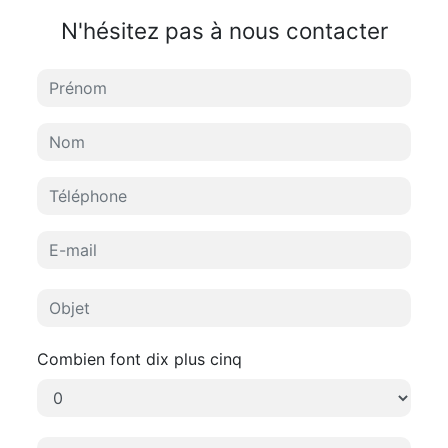
N'hésitez pas à nous contacter
Combien font dix plus cinq