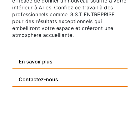
efficace de donner un nouveau souffle à votre
intérieur à Arles. Confiez ce travail à des
professionnels comme G.S.T ENTREPRISE
pour des résultats exceptionnels qui
embelliront votre espace et créeront une
atmosphère accueillante.
En savoir plus
Contactez-nous