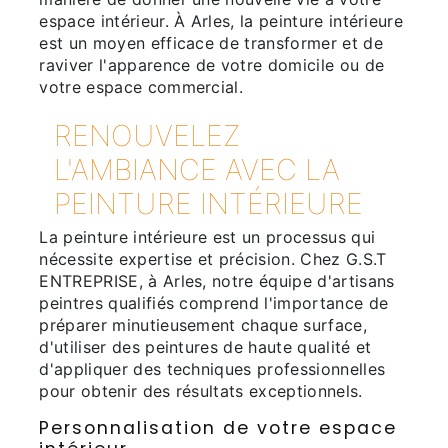
espace intérieur. À Arles, la peinture intérieure
est un moyen efficace de transformer et de
raviver l'apparence de votre domicile ou de
votre espace commercial.
RENOUVELEZ
L'AMBIANCE AVEC LA
PEINTURE INTÉRIEURE
La peinture intérieure est un processus qui
nécessite expertise et précision. Chez G.S.T
ENTREPRISE, à Arles, notre équipe d'artisans
peintres qualifiés comprend l'importance de
préparer minutieusement chaque surface,
d'utiliser des peintures de haute qualité et
d'appliquer des techniques professionnelles
pour obtenir des résultats exceptionnels.
Personnalisation de votre espace