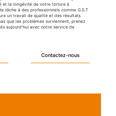
 et la longévité de votre toiture à
tte tâche à des professionnels comme G.S.T
 un travail de qualité et des résultats
pas que les problèmes surviennent, prenez
dès aujourd'hui avec notre service de
Contactez-nous