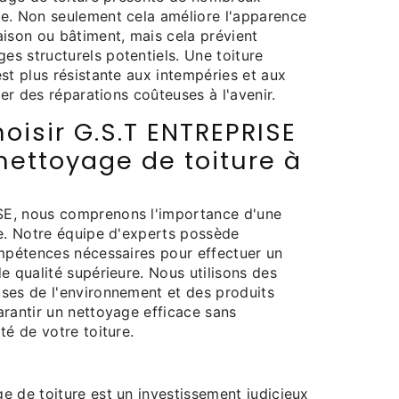
e. Non seulement cela améliore l'apparence
aison ou bâtiment, mais cela prévient
s structurels potentiels. Une toiture
st plus résistante aux intempéries et aux
ter des réparations coûteuses à l'avenir.
oisir G.S.T ENTREPRISE
nettoyage de toiture à
E, nous comprenons l'importance d'une
ue. Notre équipe d'experts possède
ompétences nécessaires pour effectuer un
e qualité supérieure. Nous utilisons des
ses de l'environnement et des produits
arantir un nettoyage efficace sans
té de votre toiture.
e de toiture est un investissement judicieux