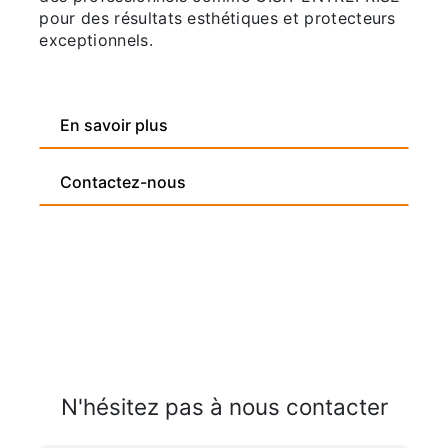
pour des résultats esthétiques et protecteurs
exceptionnels.
En savoir plus
Contactez-nous
N'hésitez pas à nous contacter