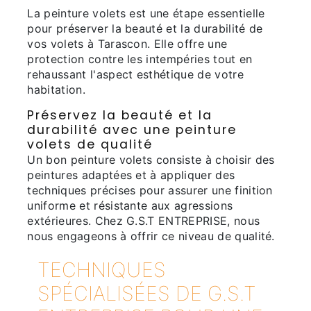
La peinture volets est une étape essentielle
pour préserver la beauté et la durabilité de
vos volets à Tarascon. Elle offre une
protection contre les intempéries tout en
rehaussant l'aspect esthétique de votre
habitation.
Préservez la beauté et la
durabilité avec une peinture
volets de qualité
Un bon peinture volets consiste à choisir des
peintures adaptées et à appliquer des
techniques précises pour assurer une finition
uniforme et résistante aux agressions
extérieures. Chez G.S.T ENTREPRISE, nous
nous engageons à offrir ce niveau de qualité.
TECHNIQUES
SPÉCIALISÉES DE G.S.T