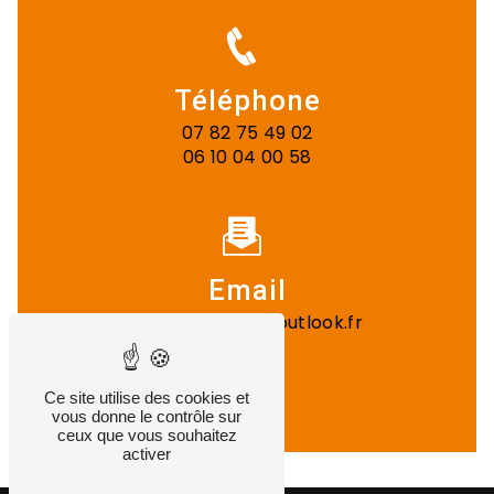
Téléphone
07 82 75 49 02
06 10 04 00 58
Email
gst.entreprise@outlook.fr
Ce site utilise des cookies et
vous donne le contrôle sur
ceux que vous souhaitez
activer