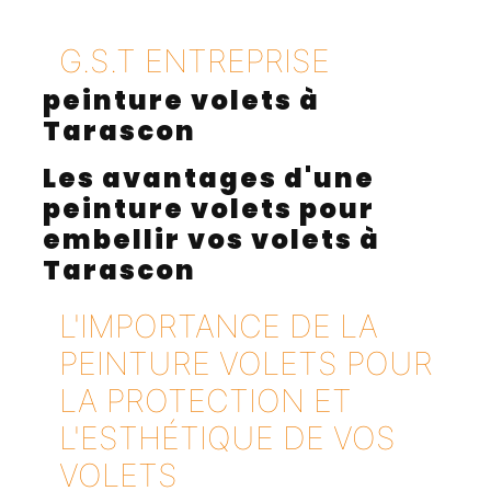
G.S.T ENTREPRISE
peinture volets à
Tarascon
Les avantages d'une
peinture volets pour
embellir vos volets à
Tarascon
L'IMPORTANCE DE LA
PEINTURE VOLETS POUR
LA PROTECTION ET
L'ESTHÉTIQUE DE VOS
VOLETS