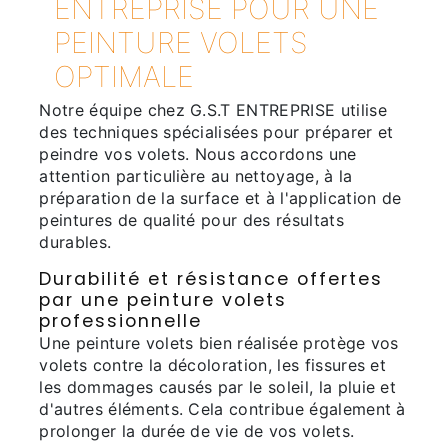
ENTREPRISE POUR UNE
PEINTURE VOLETS
OPTIMALE
Notre équipe chez G.S.T ENTREPRISE utilise
des techniques spécialisées pour préparer et
peindre vos volets. Nous accordons une
attention particulière au nettoyage, à la
préparation de la surface et à l'application de
peintures de qualité pour des résultats
durables.
Durabilité et résistance offertes
par une peinture volets
professionnelle
Une peinture volets bien réalisée protège vos
volets contre la décoloration, les fissures et
les dommages causés par le soleil, la pluie et
d'autres éléments. Cela contribue également à
prolonger la durée de vie de vos volets.