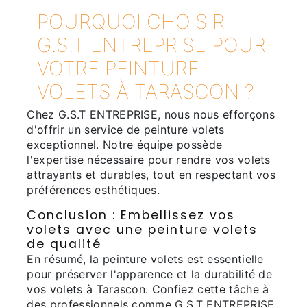
POURQUOI CHOISIR
G.S.T ENTREPRISE POUR
VOTRE PEINTURE
VOLETS À TARASCON ?
Chez G.S.T ENTREPRISE, nous nous efforçons
d'offrir un service de peinture volets
exceptionnel. Notre équipe possède
l'expertise nécessaire pour rendre vos volets
attrayants et durables, tout en respectant vos
préférences esthétiques.
Conclusion : Embellissez vos
volets avec une peinture volets
de qualité
En résumé, la peinture volets est essentielle
pour préserver l'apparence et la durabilité de
vos volets à Tarascon. Confiez cette tâche à
des professionnels comme G.S.T ENTREPRISE