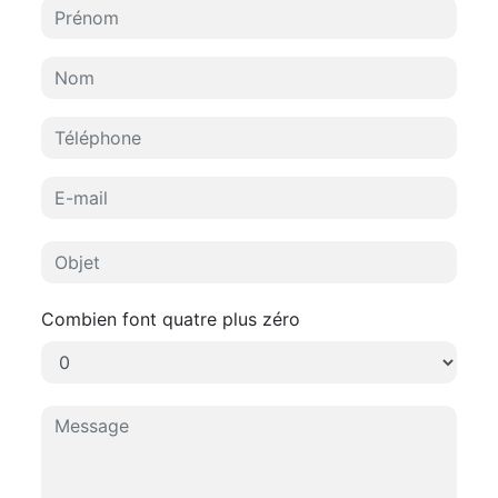
Combien font quatre plus zéro