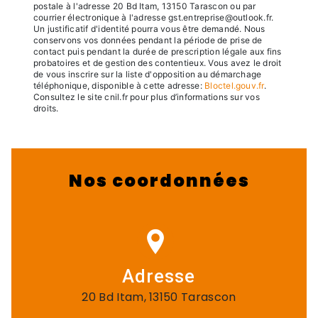
postale à l'adresse 20 Bd Itam, 13150 Tarascon ou par
courrier électronique à l'adresse gst.entreprise@outlook.fr.
Un justificatif d'identité pourra vous être demandé. Nous
conservons vos données pendant la période de prise de
contact puis pendant la durée de prescription légale aux fins
probatoires et de gestion des contentieux. Vous avez le droit
de vous inscrire sur la liste d'opposition au démarchage
téléphonique, disponible à cette adresse:
Bloctel.gouv.fr
.
Consultez le site cnil.fr pour plus d’informations sur vos
droits.
Nos coordonnées
Adresse
20 Bd Itam, 13150 Tarascon