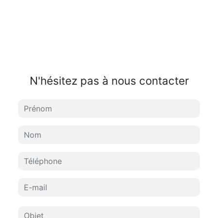
N'hésitez pas à nous contacter