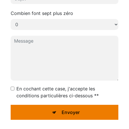
Combien font sept plus zéro
En cochant cette case, j'accepte les
conditions particulières ci-dessous **
Envoyer