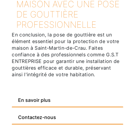
MAISON AVEC UNE POSE
DE GOUTTIÈRE
PROFESSIONNELLE
En conclusion, la pose de gouttière est un
élément essentiel pour la protection de votre
maison à Saint-Martin-de-Crau. Faites
confiance à des professionnels comme G.S.T
ENTREPRISE pour garantir une installation de
gouttières efficace et durable, préservant
ainsi l'intégrité de votre habitation.
En savoir plus
Contactez-nous