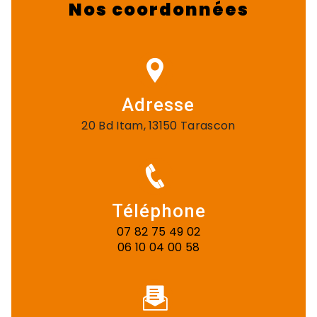
Nos coordonnées
Adresse
20 Bd Itam, 13150 Tarascon
Téléphone
07 82 75 49 02
06 10 04 00 58