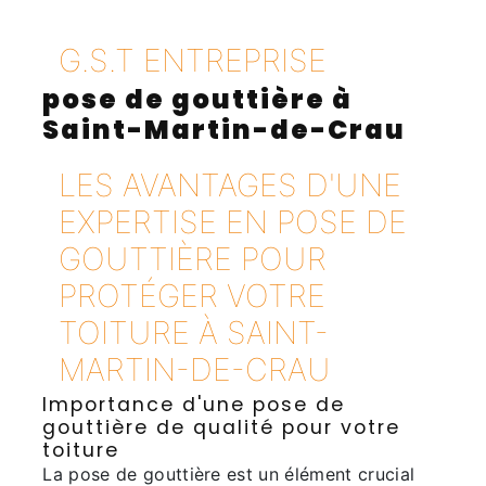
G.S.T ENTREPRISE
pose de gouttière à
Saint-Martin-de-Crau
LES AVANTAGES D'UNE
EXPERTISE EN POSE DE
GOUTTIÈRE POUR
PROTÉGER VOTRE
TOITURE À SAINT-
MARTIN-DE-CRAU
Importance d'une pose de
gouttière de qualité pour votre
toiture
La pose de gouttière est un élément crucial