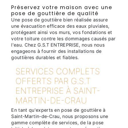
Préservez votre maison avec une
pose de gouttière de qualité
Une pose de gouttière bien réalisée assure
une évacuation efficace des eaux pluviales,
protégeant ainsi vos murs, vos fondations et
votre toiture contre les dommages causés par
l'eau. Chez G.S.T ENTREPRISE, nous nous
engageons à fournir des installations de
gouttières durables et fiables.
SERVICES COMPLETS
OFFERTS PAR G.S.T
ENTREPRISE À SAINT-
MARTIN-DE-CRAU
En tant qu'experts en pose de gouttière à
Saint-Martin-de-Crau, nous proposons une
gamme complète de services, de la pose