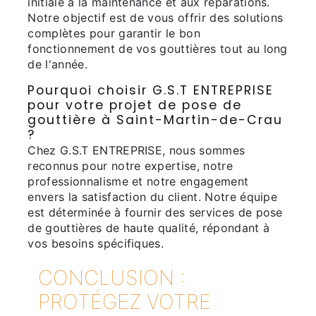
initiale à la maintenance et aux réparations.
Notre objectif est de vous offrir des solutions
complètes pour garantir le bon
fonctionnement de vos gouttières tout au long
de l'année.
Pourquoi choisir G.S.T ENTREPRISE
pour votre projet de pose de
gouttière à Saint-Martin-de-Crau
?
Chez G.S.T ENTREPRISE, nous sommes
reconnus pour notre expertise, notre
professionnalisme et notre engagement
envers la satisfaction du client. Notre équipe
est déterminée à fournir des services de pose
de gouttières de haute qualité, répondant à
vos besoins spécifiques.
CONCLUSION :
PROTÉGEZ VOTRE