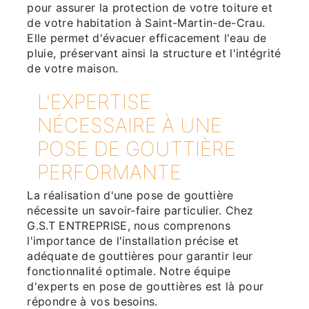
pour assurer la protection de votre toiture et
de votre habitation à Saint-Martin-de-Crau.
Elle permet d'évacuer efficacement l'eau de
pluie, préservant ainsi la structure et l'intégrité
de votre maison.
L'EXPERTISE
NÉCESSAIRE À UNE
POSE DE GOUTTIÈRE
PERFORMANTE
La réalisation d'une pose de gouttière
nécessite un savoir-faire particulier. Chez
G.S.T ENTREPRISE, nous comprenons
l'importance de l'installation précise et
adéquate de gouttières pour garantir leur
fonctionnalité optimale. Notre équipe
d'experts en pose de gouttières est là pour
répondre à vos besoins.