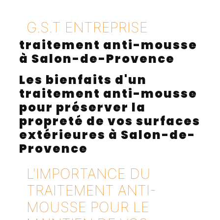
G.S.T ENTREPRISE
traitement anti-mousse
à Salon-de-Provence
Les bienfaits d'un
traitement anti-mousse
pour préserver la
propreté de vos surfaces
extérieures à Salon-de-
Provence
L'IMPORTANCE DU
TRAITEMENT ANTI-
MOUSSE POUR LE