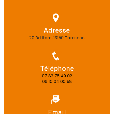
Adresse
20 Bd Itam, 13150 Tarascon
Téléphone
07 82 75 49 02
06 10 04 00 58
Email