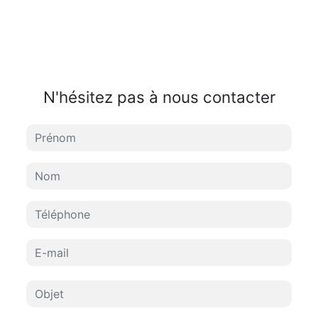
N'hésitez pas à nous contacter