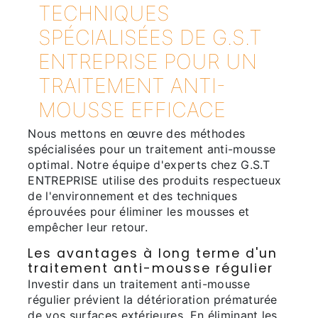
TECHNIQUES
SPÉCIALISÉES DE G.S.T
ENTREPRISE POUR UN
TRAITEMENT ANTI-
MOUSSE EFFICACE
Nous mettons en œuvre des méthodes
spécialisées pour un traitement anti-mousse
optimal. Notre équipe d'experts chez G.S.T
ENTREPRISE utilise des produits respectueux
de l'environnement et des techniques
éprouvées pour éliminer les mousses et
empêcher leur retour.
Les avantages à long terme d'un
traitement anti-mousse régulier
Investir dans un traitement anti-mousse
régulier prévient la détérioration prématurée
de vos surfaces extérieures. En éliminant les