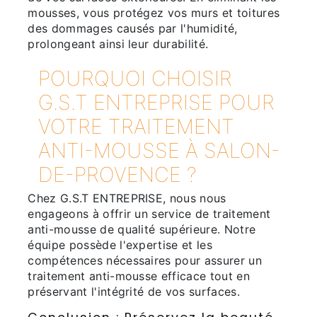
mousses, vous protégez vos murs et toitures
des dommages causés par l'humidité,
prolongeant ainsi leur durabilité.
POURQUOI CHOISIR
G.S.T ENTREPRISE POUR
VOTRE TRAITEMENT
ANTI-MOUSSE À SALON-
DE-PROVENCE ?
Chez G.S.T ENTREPRISE, nous nous
engageons à offrir un service de traitement
anti-mousse de qualité supérieure. Notre
équipe possède l'expertise et les
compétences nécessaires pour assurer un
traitement anti-mousse efficace tout en
préservant l'intégrité de vos surfaces.