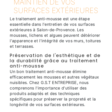
MAINTIEN DE VOS
SURFACES EXTÉRIEURES
Le traitement anti-mousse est une étape
essentielle dans l'entretien de vos surfaces
extérieures à Salon-de-Provence. Les
mousses, lichens et algues peuvent détériorer
l'apparence et l'intégrité de vos murs, toitures
et terrasses.
Préservation de l'esthétique et de
la durabilité grâce au traitement
anti-mousse
Un bon traitement anti-mousse élimine
efficacement les mousses et autres végétaux
nuisibles. Chez G.S.T ENTREPRISE, nous
comprenons l'importance d'utiliser des
produits adaptés et des techniques
spécifiques pour préserver la propreté et la
longévité de vos surfaces extérieures.