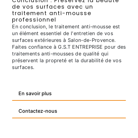
Conclusion : Préservez la beauté
de vos surfaces avec un
traitement anti-mousse
professionnel
En conclusion, le traitement anti-mousse est
un élément essentiel de l'entretien de vos
surfaces extérieures à Salon-de-Provence.
Faites confiance à G.S.T ENTREPRISE pour des
traitements anti-mousses de qualité qui
préservent la propreté et la durabilité de vos
surfaces.
En savoir plus
Contactez-nous