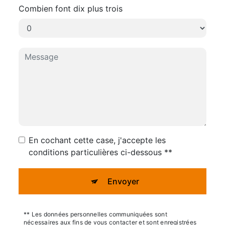
Combien font dix plus trois
En cochant cette case, j'accepte les
conditions particulières ci-dessous **
Envoyer
** Les données personnelles communiquées sont
nécessaires aux fins de vous contacter et sont enregistrées