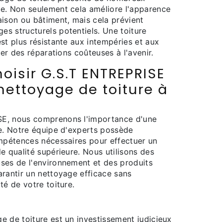
e. Non seulement cela améliore l'apparence
aison ou bâtiment, mais cela prévient
s structurels potentiels. Une toiture
st plus résistante aux intempéries et aux
ter des réparations coûteuses à l'avenir.
oisir G.S.T ENTREPRISE
nettoyage de toiture à
E, nous comprenons l'importance d'une
ue. Notre équipe d'experts possède
ompétences nécessaires pour effectuer un
e qualité supérieure. Nous utilisons des
ses de l'environnement et des produits
arantir un nettoyage efficace sans
té de votre toiture.
e de toiture est un investissement judicieux