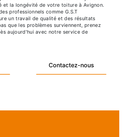
é et la longévité de votre toiture à Avignon.
 des professionnels comme G.S.T
 un travail de qualité et des résultats
pas que les problèmes surviennent, prenez
dès aujourd'hui avec notre service de
Contactez-nous