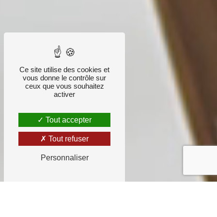
Ce site utilise des cookies et
vous donne le contrôle sur
ceux que vous souhaitez
activer
Tout accepter
Tout refuser
Personnaliser