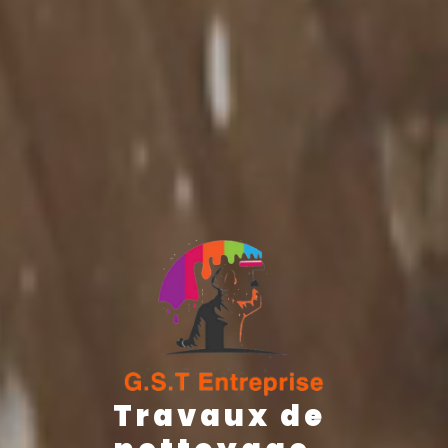
Travaux de 