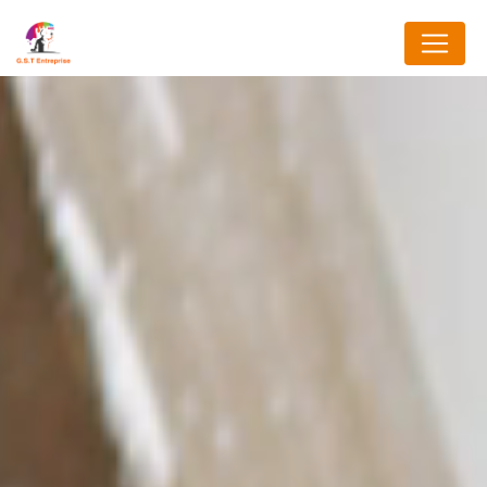
Panneau de gestion des cookies